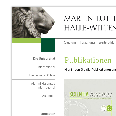
Studium
Forschung
Weiterbildu
Publikationen
Die Universität
International
Hier finden Sie die Publikationen uns
International Office
Alumni Halenses
International
Aktuelles
Fakultäten