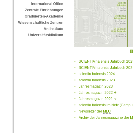
International Office
Zentrale Einrichtungen
Graduierten-Akademie
Wissenschaftliche Zentren
An-Institute
Universitätsklinikum
SCIENTIA halensis Jahrbuch 202
SCIENTIA halensis Jahrbuch 202
scientia halensis 2024
scientia halensis 2023
Jahresmagazin 2023
Jahresmagazin 2022
Jahresmagazin 2021
scientia halensis im Netz (Campu
Newsletter der
MLU
Archiv der Jahresmagazine der
M