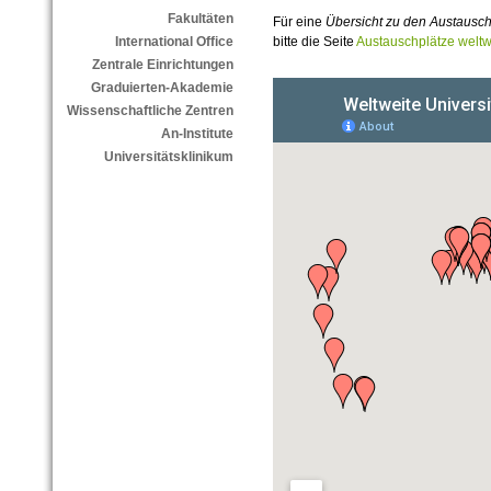
Fakultäten
Für eine
Übersicht zu den Austausc
bitte die Seite
Austauschplätze weltw
International Office
Zentrale Einrichtungen
Graduierten-Akademie
Wissenschaftliche Zentren
An-Institute
Universitätsklinikum