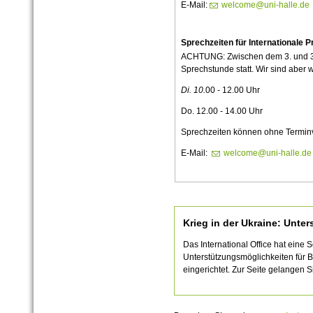
E-Mail:
welcome@uni-halle.de
Sprechzeiten für Internationale
ACHTUNG: Zwischen dem 3. und 30.
Sprechstunde statt. Wir sind aber w
Di. 10.
00 - 12.00 Uhr
Do. 12.00 - 14.00 Uhr
Sprechzeiten können ohne Termi
E-
Mail:
welcome@uni-halle.de
Krieg in der Ukraine: Unte
Das International Office hat eine 
Unterstützungsmöglichkeiten für B
eingerichtet. Zur Seite gelangen 