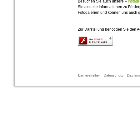
Besuchen Sie auch unsere –
Insta
Sie aktuelle Informationen zu Förd
Fotogalerien und können uns auch 
Zur Darstellung benötigen Sie den A
Barrierefreiheit
Datenschutz
Disclaim