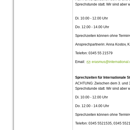
Sprechstunde statt. Wir sind aber w
Di.
10.
00 - 12.
00 Uhr
Do. 12.
00 - 14.
00 Uhr
Sprechzeiten können ohne Termi
Ansprechpartnerin: Anna Kostov, K
Telefon: 0345 55 21579
Email:
erasmus@international.u
Sprechzeiten für Internationale 
ACHTUNG: Zwischen dem 3. und 30.
Sprechstunde statt. Wir sind aber w
Di. 10.00 - 12.00 Uhr
Do. 12.00 - 14.00 Uhr
Sprechzeiten können ohne Termi
Telefon: 0345 5521535, 0345 552