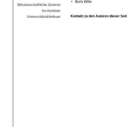
Boris Wille
Wissenschaftliche Zentren
An-Institute
Kontakt zu den Autoren dieser Seit
Universitätsklinikum