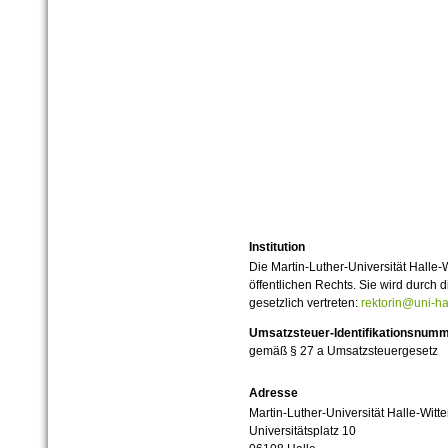
Institution
Die Martin-Luther-Universität Halle-
öffentlichen Rechts. Sie wird durch d
gesetzlich vertreten:
rektorin@uni-ha
Umsatzsteuer-Identifikationsnum
gemäß § 27 a Umsatzsteuergesetz
Adresse
Martin-Luther-Universität Halle-Witt
Universitätsplatz 10