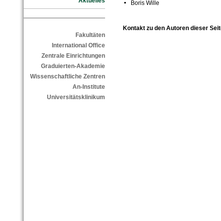
Aktuelles
Boris Wille
Kontakt zu den Autoren dieser Seit
Fakultäten
International Office
Zentrale Einrichtungen
Graduierten-Akademie
Wissenschaftliche Zentren
An-Institute
Universitätsklinikum