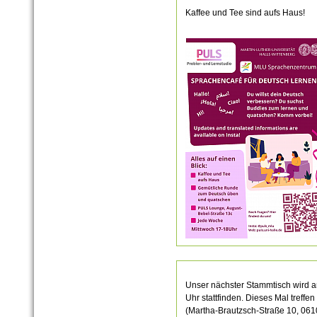
Kaffee und Tee sind aufs Haus!
Unser nächster Stammtisch wird a
Uhr stattfinden. Dieses Mal treffen
(
Martha-Brautzsch-Straße 10, 061