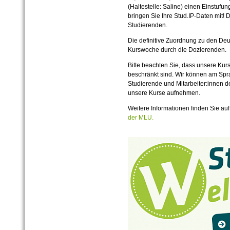
(Haltestelle: Saline) einen Einstufu
bringen Sie Ihre Stud.IP-Daten mit! Di
Studierenden.
Die definitive Zuordnung zu den Deut
Kurswoche durch die Dozierenden.
Bitte beachten Sie, dass unsere Kur
beschränkt sind. Wir können am Sp
Studierende und Mitarbeiter:innen de
unsere Kurse aufnehmen.
Weitere Informationen finden Sie au
der MLU.