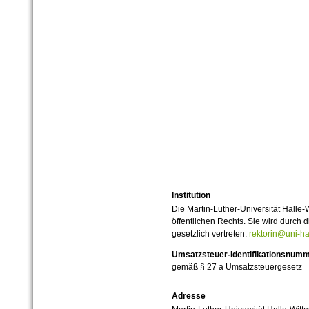
Institution
Die Martin-Luther-Universität Halle-
öffentlichen Rechts. Sie wird durch d
gesetzlich vertreten:
rektorin@uni-ha
Umsatzsteuer-Identifikationsnum
gemäß § 27 a Umsatzsteuergesetz
Adresse