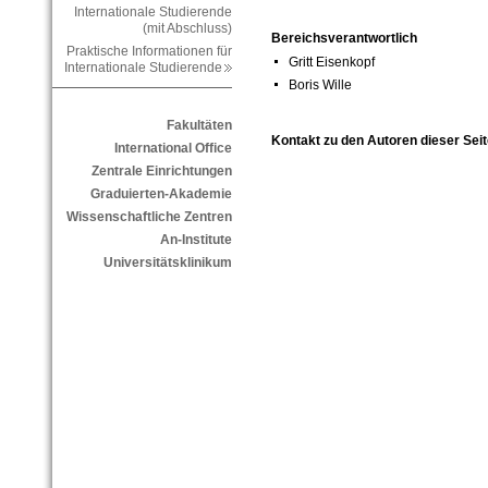
Internationale Studierende
(mit Abschluss)
Bereichsverantwortlich
Praktische Informationen für
Gritt Eisenkopf
Internationale Studierende
Boris Wille
Fakultäten
Kontakt zu den Autoren dieser Seit
International Office
Zentrale Einrichtungen
Graduierten-Akademie
Wissenschaftliche Zentren
An-Institute
Universitätsklinikum